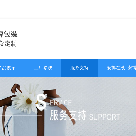
产品展示
工厂参观
服务支持
安博在线_安