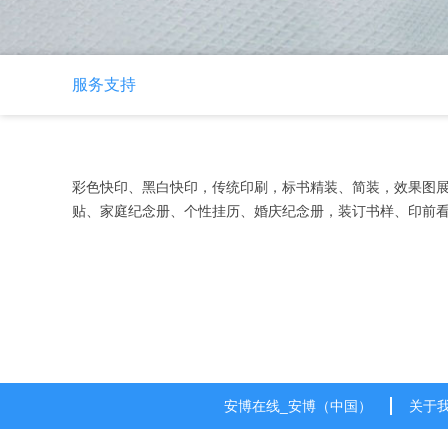
服务支持
彩色快印、黑白快印，传统印刷，标书精装、简装，效果图展
贴、家庭纪念册、个性挂历、婚庆纪念册，装订书样、印前
安博在线_安博（中国）
关于