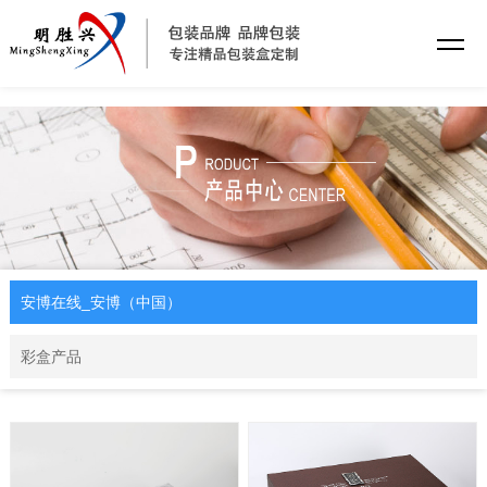
安博在线_安博（中国）
安博在线_安博（中国）
彩盒产品