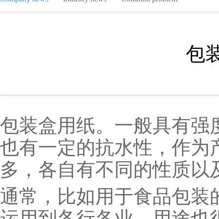
包
包装盒用纸。一般具有强
也有一定的抗水性，作为
多，各自有不同的性质以
通常，比如用于食品包装
运用到各行各业，用途也