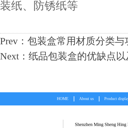
装纸、防锈纸等
Prev：包装盒常用材质分类与
Next：纸品包装盒的优缺点
HOME
About us
Product displa
Shenzhen Ming Sheng Hing P