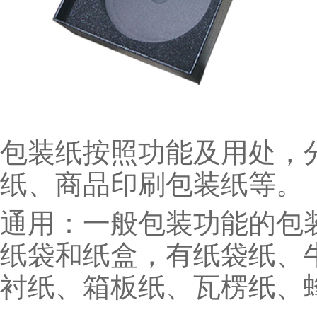
包装纸按照功能及用处，
纸、商品印刷包装纸等。
通用：一般包装功能的包
纸袋和纸盒，有纸袋纸、
衬纸、箱板纸、瓦楞纸、