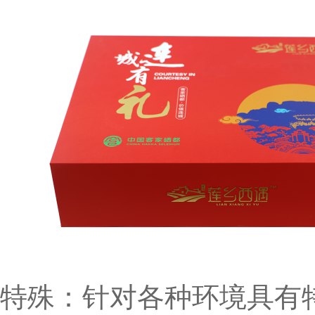
特殊：针对各种环境具有