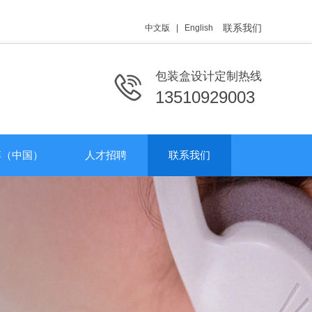
联系我们
中文版
|
English
包装盒设计定制热线
13510929003
博（中国）
人才招聘
联系我们