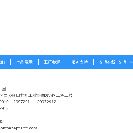
我们
产品展示
工厂参观
服务支持
安博在线_安博（
中国）
区西乡银田共和工业路西发A区二栋二楼
2910 29972911 29972912
2913
03
hnthebaptistcc.com