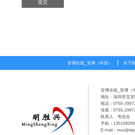
安博在线_安博（中国）
关于
安博在线_安博（
地址：深圳市宝安
电话：0755-2997
传真：0755-2997
联系人：韦先生
手机：135109290
E-mail：msx@stjo