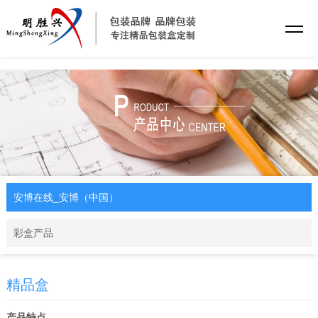
安博在线_安博（中国）
安博在线_安博（中国）
彩盒产品
精品盒
产品特点