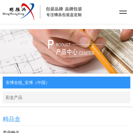
安博在线_安博（中国）
安博在线_安博（中国）
彩盒产品
精品盒
产品特点