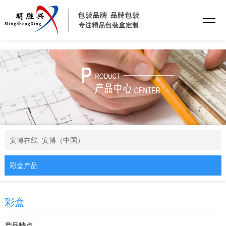
安博在线_安博（中国）
安博在线_安博（中国）
彩盒产品
彩盒
产品特点