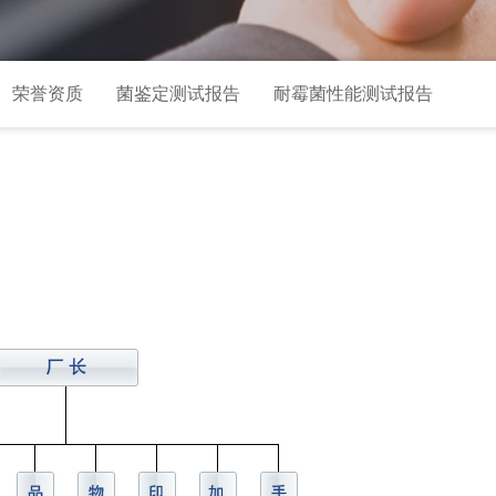
荣誉资质
菌鉴定测试报告
耐霉菌性能测试报告