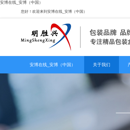
安博在线_安博（中国）
您好！欢迎来到安博在线_安博（中国）
安博在线_安博（中国）
关于我们